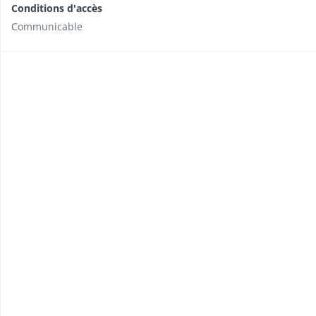
Conditions d'accès
Communicable