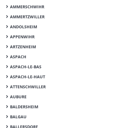
AMMERSCHWIHR
AMMERTZWILLER
ANDOLSHEIM
APPENWIHR
ARTZENHEIM
ASPACH
ASPACH-LE-BAS
ASPACH-LE-HAUT
ATTENSCHWILLER
AUBURE
BALDERSHEIM
BALGAU
BALLERSDORF