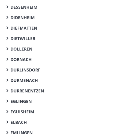
DESSENHEIM
DIDENHEIM
DIEFMATTEN
DIETWILLER
DOLLEREN
DORNACH
DURLINSDORF
DURMENACH
DURRENENTZEN
EGLINGEN
EGUISHEIM
ELBACH
EMLINGEN