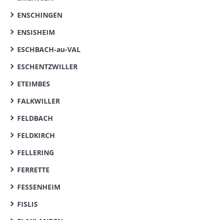
ENSCHINGEN
ENSISHEIM
ESCHBACH-au-VAL
ESCHENTZWILLER
ETEIMBES
FALKWILLER
FELDBACH
FELDKIRCH
FELLERING
FERRETTE
FESSENHEIM
FISLIS