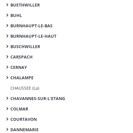
BUETHWILLER
BUHL
BURNHAUPT-LE-BAS
BURNHAUPT-LE-HAUT
BUSCHWILLER
CARSPACH
CERNAY
CHALAMPE
CHAUSSEE (La)
CHAVANNES-SUR-L'ETANG
COLMAR
COURTAVON
DANNEMARIE