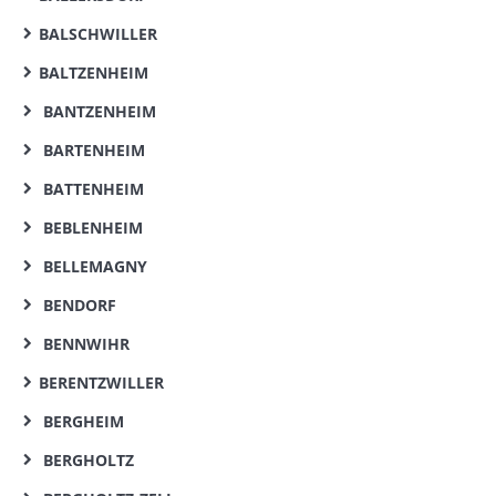
BALSCHWILLER
BALTZENHEIM
BANTZENHEIM
BARTENHEIM
BATTENHEIM
BEBLENHEIM
BELLEMAGNY
BENDORF
BENNWIHR
BERENTZWILLER
BERGHEIM
BERGHOLTZ