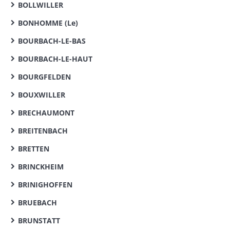
BOLLWILLER
BONHOMME (Le)
BOURBACH-LE-BAS
BOURBACH-LE-HAUT
BOURGFELDEN
BOUXWILLER
BRECHAUMONT
BREITENBACH
BRETTEN
BRINCKHEIM
BRINIGHOFFEN
BRUEBACH
BRUNSTATT