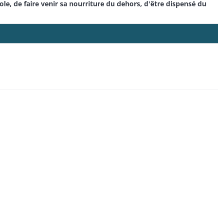
e, de faire venir sa nourriture du dehors, d'être dispensé du