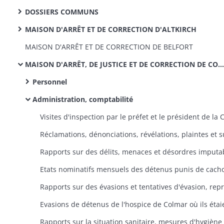
DOSSIERS COMMUNS
MAISON D'ARRÊT ET DE CORRECTION D'ALTKIRCH
MAISON D'ARRÊT ET DE CORRECTION DE BELFORT
MAISON D'ARRÊT, DE JUSTICE ET DE CORRECTION DE COLMAR
Personnel
Administration, comptabilité
Etats nominatifs mensuels des détenus punis de cach
Rapports sur la situation sanitaire, mesures d'hygiène