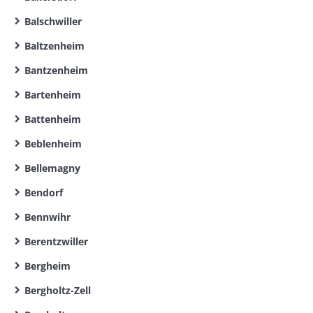
Balschwiller
Baltzenheim
Bantzenheim
Bartenheim
Battenheim
Beblenheim
Bellemagny
Bendorf
Bennwihr
Berentzwiller
Bergheim
Bergholtz-Zell