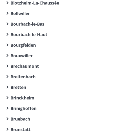
Blotzheim-La-Chaussée
Bollwiller
Bourbach-le-Bas
Bourbach-le-Haut
Bourgfelden
Bouxwiller
Brechaumont
Breitenbach
Bretten
Brinckheim
Brinighoffen
Bruebach
Brunstatt