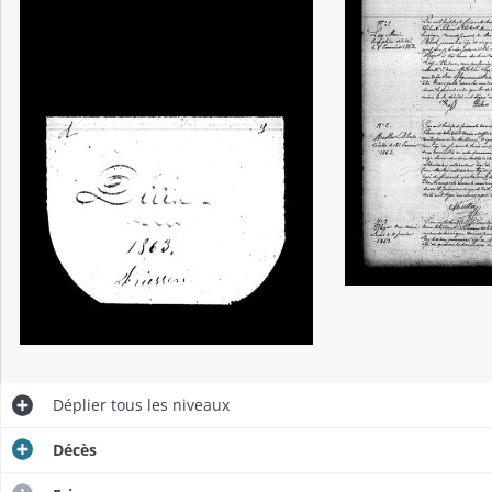
Déplier
tous les niveaux
Décès