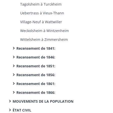
Tagolsheim à Turckheim
Uebertrass à Vieux-Thann
Village-Neuf à Wattwiller
Weckolsheim à Wintzenheim
Wittelsheim à Zimmersheim
Recensement de 1841:
Recensement de 1846:
Recensement de 1851:
Recensement de 1856:
Recensement de 1861:
Recensement de 1866:
MOUVEMENTS DE LA POPULATION
ÉTAT CIVIL