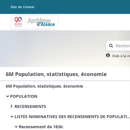
Archives Alsace - Colmar
Aide à la 
6M Population, statistiques, économie
6M Population, statistiques, économie
POPULATION
RECENSEMENTS
LISTES NOMINATIVES DES RECENSEMENTS DE POPULATION
Recensement de 1836: