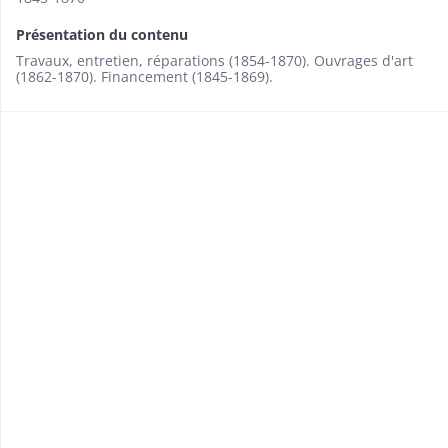
Présentation du contenu
Travaux, entretien, réparations (1854-1870). Ouvrages d'art
(1862-1870). Financement (1845-1869).