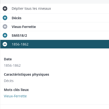
Déplier
tous les niveaux
Décès
Vieux-Ferrette
5Mi518/2
1856-1862
Date
1856-1862
Caractéristiques physiques
Décès
Mots clés lieux
Vieux-Ferrette