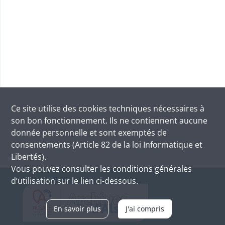
Ce site utilise des
cookies
techniques nécessaires à
son bon fonctionnement. Ils ne contiennent aucune
donnée personnelle et sont exemptés de
consentements (Article 82 de la loi Informatique et
Libertés).
Vous pouvez consulter les conditions générales
d’utilisation sur le lien ci-dessous.
En savoir plus
J'ai compris