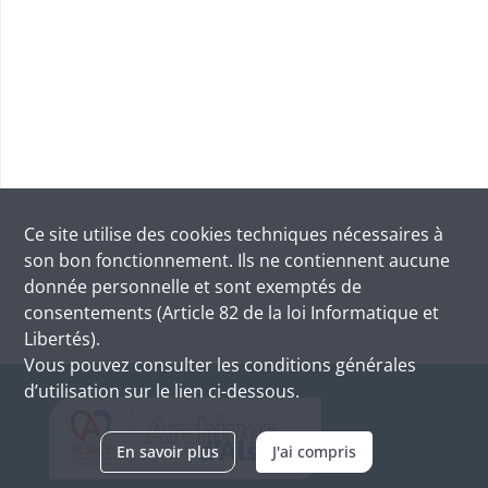
Ce site utilise des
cookies
techniques nécessaires à
son bon fonctionnement. Ils ne contiennent aucune
donnée personnelle et sont exemptés de
consentements (Article 82 de la loi Informatique et
Libertés).
Vous pouvez consulter les conditions générales
d’utilisation sur le lien ci-dessous.
En savoir plus
J'ai compris