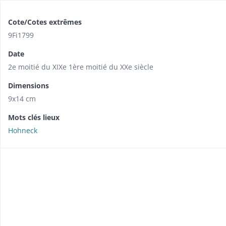
Cote/Cotes extrêmes
9Fi1799
Date
2e moitié du XIXe 1ère moitié du XXe siècle
Dimensions
9x14 cm
Mots clés lieux
Hohneck