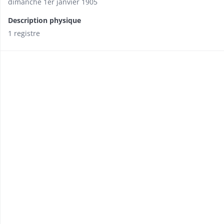
dimanche 1er janvier 1905
Description physique
1 registre