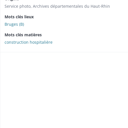
Service photo, Archives départementales du Haut-Rhin
Mots clés lieux
Bruges (B)
Mots clés matières
construction hospitalière