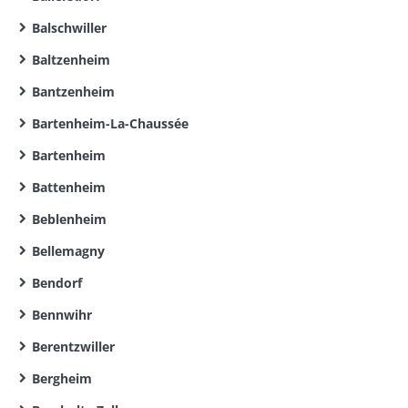
Balschwiller
Baltzenheim
Bantzenheim
Bartenheim-La-Chaussée
Bartenheim
Battenheim
Beblenheim
Bellemagny
Bendorf
Bennwihr
Berentzwiller
Bergheim