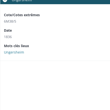
Cote/Cotes extrêmes
6M38/5
Date
1836
Mots clés lieux
Ungersheim