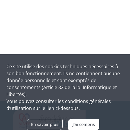
Ce site utilise des
cookies
techniques nécessaires à
son bon fonctionnement. Ils ne contiennent aucune
donnée personnelle et sont exemptés de
consentements (Article 82 de la loi Informatique et
Libertés).
Vous pouvez consulter les conditions générales
d’utilisation sur le lien ci-dessous.
En savoir plus
J'ai compris