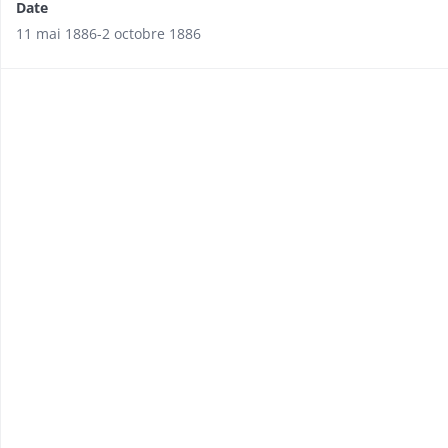
Date
11 mai 1886-2 octobre 1886