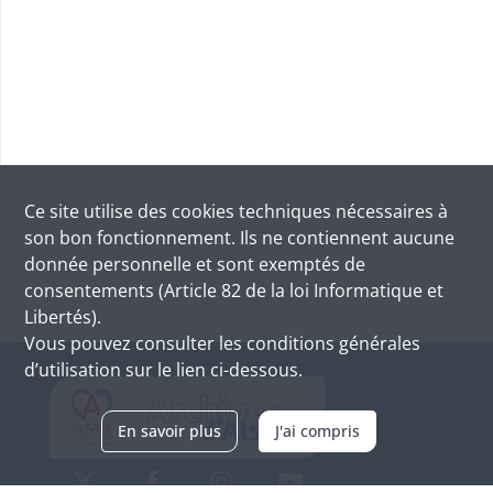
Ce site utilise des
cookies
techniques nécessaires à
son bon fonctionnement. Ils ne contiennent aucune
donnée personnelle et sont exemptés de
consentements (Article 82 de la loi Informatique et
Libertés).
Vous pouvez consulter les conditions générales
d’utilisation sur le lien ci-dessous.
En savoir plus
J'ai compris