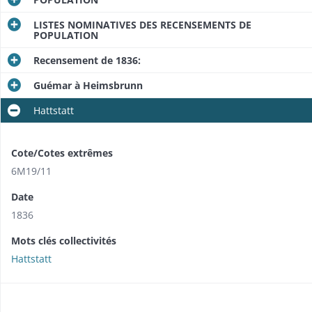
LISTES NOMINATIVES DES RECENSEMENTS DE
POPULATION
Recensement de 1836:
Guémar à Heimsbrunn
Hattstatt
Cote/Cotes extrêmes
6M19/11
Date
1836
Mots clés collectivités
Hattstatt