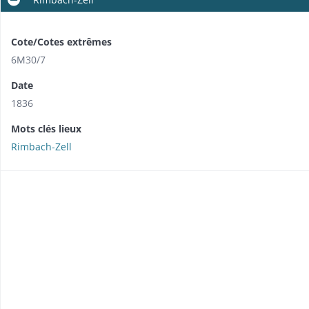
Cote/Cotes extrêmes
6M30/7
Date
1836
Mots clés lieux
Rimbach-Zell