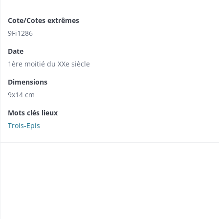
Cote/Cotes extrêmes
9Fi1286
Date
1ère moitié du XXe siècle
Dimensions
9x14 cm
Mots clés lieux
Trois-Epis