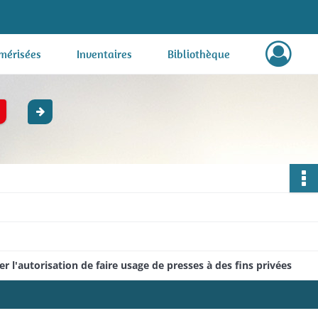
mérisées
Inventaires
Bibliothèque
'autorisation de faire usage de presses à des fins privées