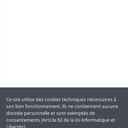
Ce site utilise des
cookies
techniques nécessaires à
son bon fonctionnement. Ils ne contiennent aucune
donnée personnelle et sont exemptés de
consentements (Article 82 de la loi Informatique et
Libertés).