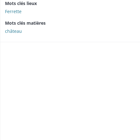
Mots clés lieux
Ferrette
Mots clés matières
château