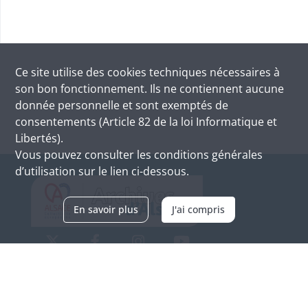
Ce site utilise des
cookies
techniques nécessaires à
son bon fonctionnement. Ils ne contiennent aucune
donnée personnelle et sont exemptés de
consentements (Article 82 de la loi Informatique et
Libertés).
Vous pouvez consulter les conditions générales
d’utilisation sur le lien ci-dessous.
En savoir plus
J'ai compris
Archives d'Alsace - Site de Colmar