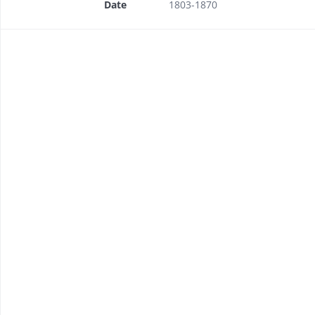
Date
1803-1870