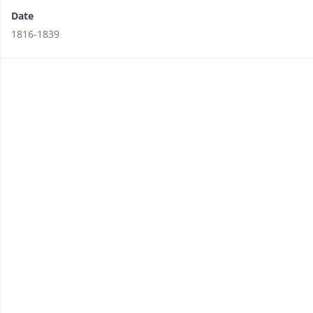
Date
1816-1839