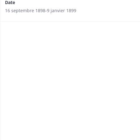
Date
16 septembre 1898-9 janvier 1899