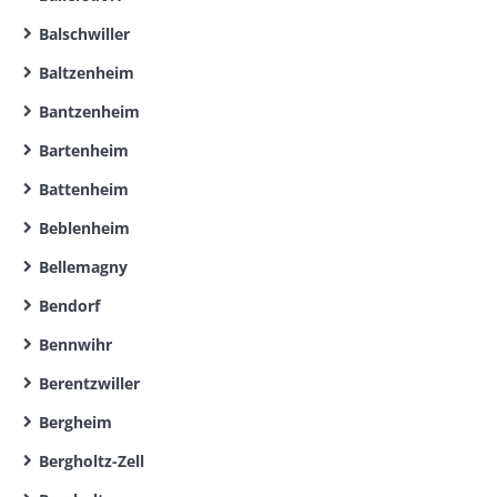
Balschwiller
Baltzenheim
Bantzenheim
Bartenheim
Battenheim
Beblenheim
Bellemagny
Bendorf
Bennwihr
Berentzwiller
Bergheim
Bergholtz-Zell