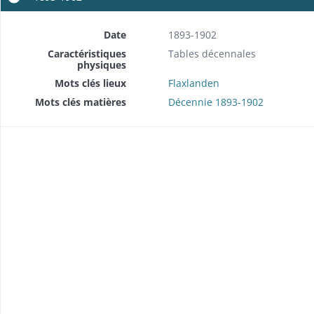
Date
1893-1902
Caractéristiques
Tables décennales
physiques
Mots clés lieux
Flaxlanden
Mots clés matières
Décennie 1893-1902