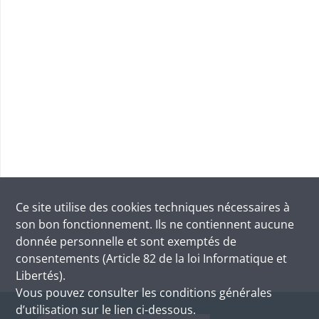
Ce site utilise des
cookies
techniques nécessaires à
son bon fonctionnement. Ils ne contiennent aucune
donnée personnelle et sont exemptés de
consentements (Article 82 de la loi Informatique et
Libertés).
Vous pouvez consulter les conditions générales
d’utilisation sur le lien ci-dessous.