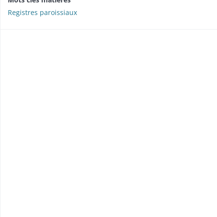
Registres paroissiaux