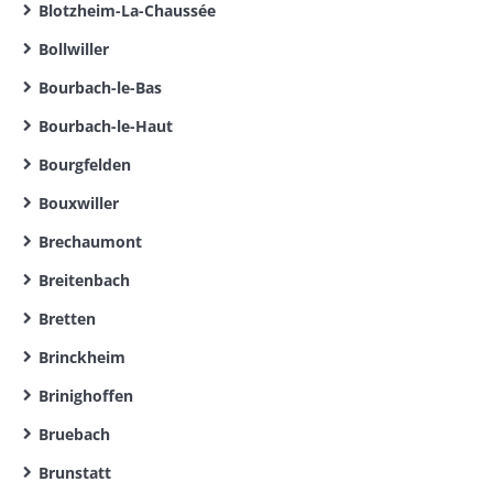
Blotzheim-La-Chaussée
Bollwiller
Bourbach-le-Bas
Bourbach-le-Haut
Bourgfelden
Bouxwiller
Brechaumont
Breitenbach
Bretten
Brinckheim
Brinighoffen
Bruebach
Brunstatt