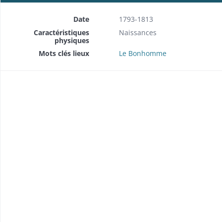
Date
1793-1813
Caractéristiques
Naissances
physiques
Mots clés lieux
Le Bonhomme