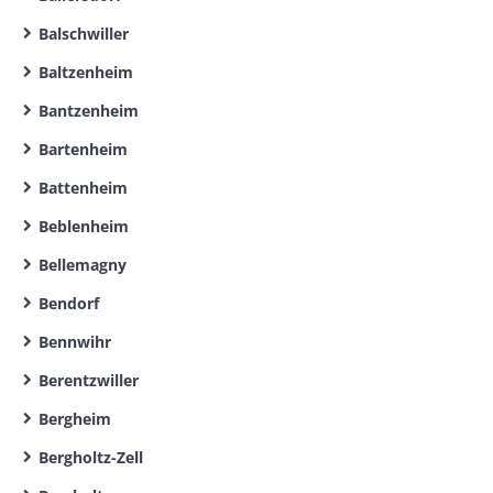
Balschwiller
Baltzenheim
Bantzenheim
Bartenheim
Battenheim
Beblenheim
Bellemagny
Bendorf
Bennwihr
Berentzwiller
Bergheim
Bergholtz-Zell