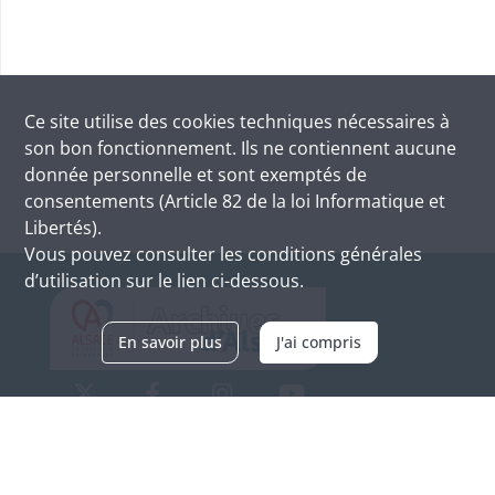
Ce site utilise des
cookies
techniques nécessaires à
son bon fonctionnement. Ils ne contiennent aucune
donnée personnelle et sont exemptés de
consentements (Article 82 de la loi Informatique et
Libertés).
Vous pouvez consulter les conditions générales
d’utilisation sur le lien ci-dessous.
En savoir plus
J'ai compris
Archives d'Alsace - Site de Colmar