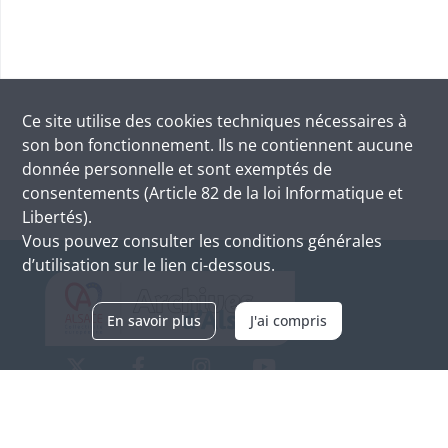
Ce site utilise des
cookies
techniques nécessaires à
son bon fonctionnement. Ils ne contiennent aucune
donnée personnelle et sont exemptés de
consentements (Article 82 de la loi Informatique et
Libertés).
Vous pouvez consulter les conditions générales
d’utilisation sur le lien ci-dessous.
En savoir plus
J'ai compris
Archives d'Alsace - Site de Colmar