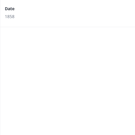
Date
1858