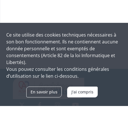
Ce site utilise des
cookies
techniques nécessaires à
son bon fonctionnement. Ils ne contiennent aucune
donnée personnelle et sont exemptés de
consentements (Article 82 de la loi Informatique et
Libertés).
Vous pouvez consulter les conditions générales
d’utilisation sur le lien ci-dessous.
En savoir plus
J'ai compris
Archives d'Alsace - Site de Colmar