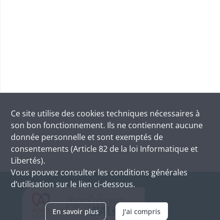
Ce site utilise des
cookies
techniques nécessaires à
son bon fonctionnement. Ils ne contiennent aucune
donnée personnelle et sont exemptés de
consentements (Article 82 de la loi Informatique et
Libertés).
Vous pouvez consulter les conditions générales
d’utilisation sur le lien ci-dessous.
En savoir plus
J'ai compris