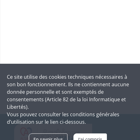
Ce site utilise des
cookies
techniques nécessaires à
son bon fonctionnement. Ils ne contiennent aucune
donnée personnelle et sont exemptés de
consentements (Article 82 de la loi Informatique et
Libertés).
Vous pouvez consulter les conditions générales
d’utilisation sur le lien ci-dessous.
En savoir plus
J'ai compris