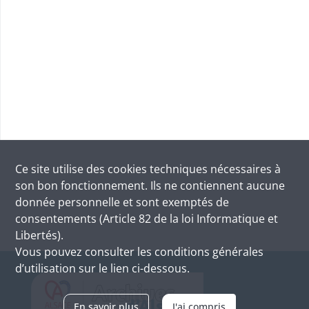
Ce site utilise des
cookies
techniques nécessaires à
son bon fonctionnement. Ils ne contiennent aucune
donnée personnelle et sont exemptés de
consentements (Article 82 de la loi Informatique et
Libertés).
Vous pouvez consulter les conditions générales
d’utilisation sur le lien ci-dessous.
En savoir plus
J'ai compris