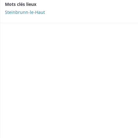
Mots clés lieux
Steinbrunn-le-Haut