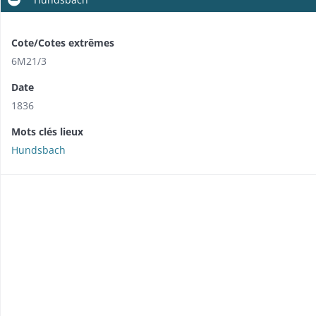
Cote/Cotes extrêmes
6M21/3
Date
1836
Mots clés lieux
Hundsbach