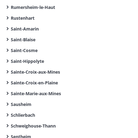
Rumersheim-le-Haut
Rustenhart
Saint-Amarin
Saint-Blaise
Saint-Cosme
Saint-Hippolyte
Sainte-Croix-aux-Mines
Sainte-Croix-en-Plaine
Sainte-Marie-aux-Mines
Sausheim
Schlierbach
Schweighouse-Thann
Sentheim