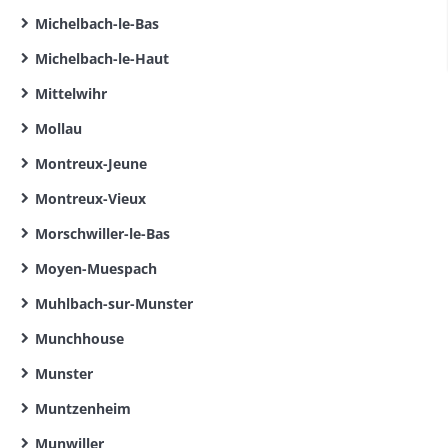
Michelbach-le-Bas
Michelbach-le-Haut
Mittelwihr
Mollau
Montreux-Jeune
Montreux-Vieux
Morschwiller-le-Bas
Moyen-Muespach
Muhlbach-sur-Munster
Munchhouse
Munster
Muntzenheim
Munwiller