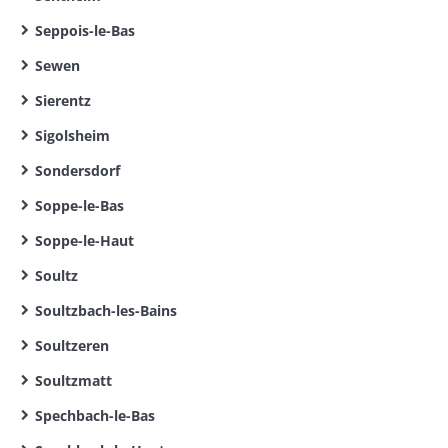
Seppois-le-Bas
Sewen
Sierentz
Sigolsheim
Sondersdorf
Soppe-le-Bas
Soppe-le-Haut
Soultz
Soultzbach-les-Bains
Soultzeren
Soultzmatt
Spechbach-le-Bas