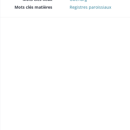
Mots clés matières
Registres paroissiaux