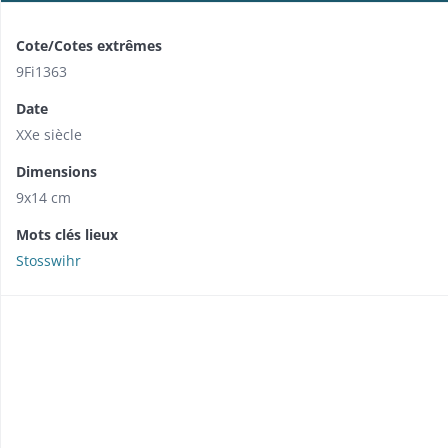
Cote/Cotes extrêmes
9Fi1363
Date
XXe siècle
Dimensions
9x14 cm
Mots clés lieux
Stosswihr