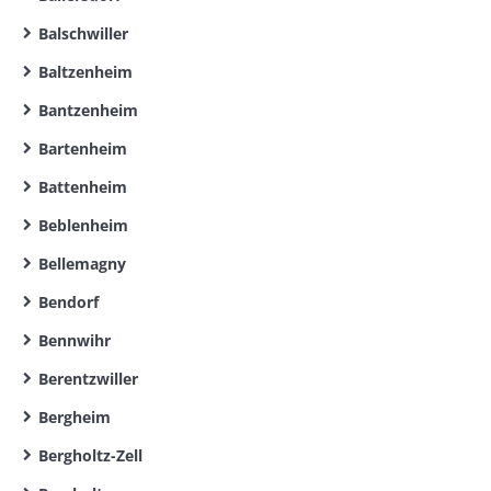
Balschwiller
Baltzenheim
Bantzenheim
Bartenheim
Battenheim
Beblenheim
Bellemagny
Bendorf
Bennwihr
Berentzwiller
Bergheim
Bergholtz-Zell