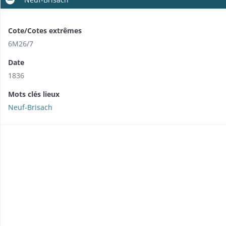
Cote/Cotes extrêmes
6M26/7
Date
1836
Mots clés lieux
Neuf-Brisach