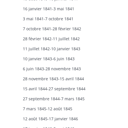
16 janvier 1841-3 mai 1841
3 mai 1841-7 octobre 1841
7 octobre 1841-28 février 1842
28 février 1842-11 juillet 1842
11 juillet 1842-10 janvier 1843
10 janvier 1843-6 juin 1843
6 juin 1843-28 novembre 1843
28 novembre 1843-15 avril 1844
15 avril 1844-27 septembre 1844
27 septembre 1844-7 mars 1845
7 mars 1845-12 août 1845
12 août 1845-17 janvier 1846