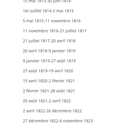
15 mai 1813-30 juin 1814
1er juillet 1814-5 mai 1815
5 mai 1815-11 novembre 1816
11 novembre 1816-21 juillet 1817
21 juillet 1817-20 avril 1818
20 avril 1818-9 janvier 1819
9 janvier 1819-27 août 1819
27 août 1819-19 avril 1820
19 avril 1820-2 février 1821
2 février 1821-28 août 1821
29 août 1821-2 avril 1822
2 avril 1822-26 décembre 1822
27 décembre 1822-6 novembre 1823