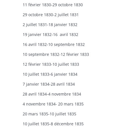
11 février 1830-29 octobre 1830
29 octobre 1830-2 juillet 1831
2 juillet 1831-18 janvier 1832
19 janvier 1832-16 avril 1832
16 avril 1832-10 septembre 1832
10 septembre 1832-12 février 1833
12 février 1833-10 juillet 1833
10 juillet 1833-6 janvier 1834
7 janvier 1834-28 avril 1834
28 avril 1834-4 novembre 1834
4 novembre 1834- 20 mars 1835
20 mars 1835-10 juillet 1835
10 juillet 1835-8 décembre 1835