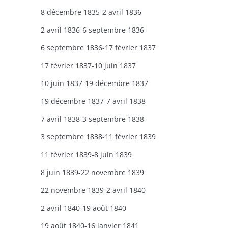
8 décembre 1835-2 avril 1836
2 avril 1836-6 septembre 1836
6 septembre 1836-17 février 1837
17 février 1837-10 juin 1837
10 juin 1837-19 décembre 1837
19 décembre 1837-7 avril 1838
7 avril 1838-3 septembre 1838
3 septembre 1838-11 février 1839
11 février 1839-8 juin 1839
8 juin 1839-22 novembre 1839
22 novembre 1839-2 avril 1840
2 avril 1840-19 août 1840
19 août 1840-16 janvier 1841