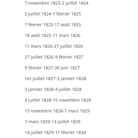
7 novembre 1823-2 juillet 1824
2 juillet 1824-7 février 1825
7 février 1825-17 août 1825
18 août 1825-11 mars 1826
11 mars 1826-27 juillet 1826
27 juillet 1826-9 février 1827
9 février 1827-30 juin 1827
1er juillet 1827-3 janvier 1828
3 janvier 1828-4 juillet 1828
4 juillet 1828-15 novembre 1828
15 novembre 1828-7 mars 1829
7 mars 1829-13 juillet 1829
14 juillet 1829-11 février 1830