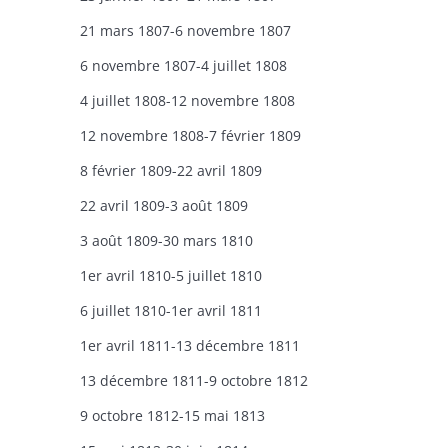
21 mars 1807-6 novembre 1807
6 novembre 1807-4 juillet 1808
4 juillet 1808-12 novembre 1808
12 novembre 1808-7 février 1809
8 février 1809-22 avril 1809
22 avril 1809-3 août 1809
3 août 1809-30 mars 1810
1er avril 1810-5 juillet 1810
6 juillet 1810-1er avril 1811
1er avril 1811-13 décembre 1811
13 décembre 1811-9 octobre 1812
9 octobre 1812-15 mai 1813