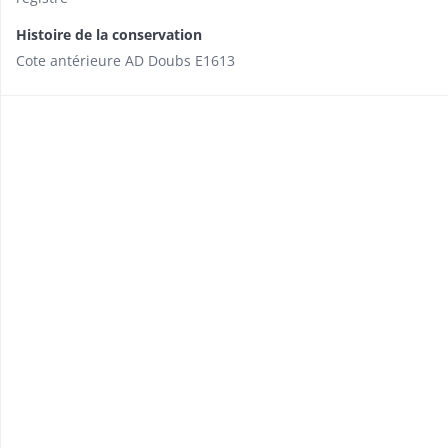
Histoire de la conservation
Cote antérieure AD Doubs E1613