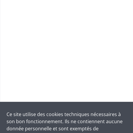
Ce site utilise des
cookies
techniques nécessaires à
son bon fonctionnement. Ils ne contiennent aucune
donnée personnelle et sont exemptés de