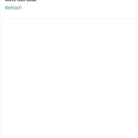
Bettlach