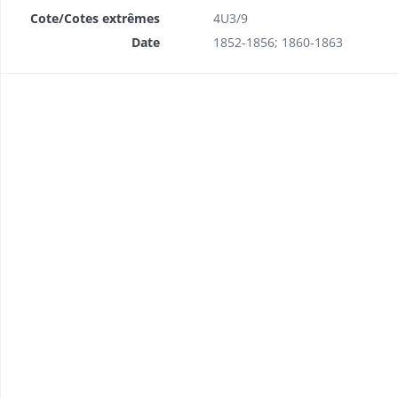
Cote/Cotes extrêmes
4U3/9
Date
1852-1856; 1860-1863