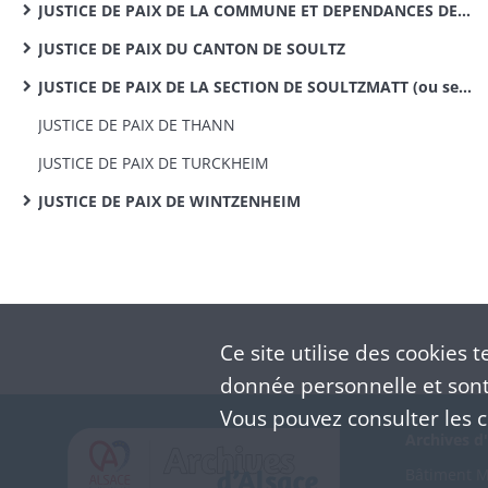
JUSTICE DE PAIX DE LA COMMUNE ET DEPENDANCES DE SOULTZ
JUSTICE DE PAIX DU CANTON DE SOULTZ
JUSTICE DE PAIX DE LA SECTION DE SOULTZMATT (ou second arrondissement du canton de Rouffach)
JUSTICE DE PAIX DE THANN
JUSTICE DE PAIX DE TURCKHEIM
JUSTICE DE PAIX DE WINTZENHEIM
Ce site utilise des
cookies
te
donnée personnelle et sont 
Vous pouvez consulter les co
Archives d'
Bâtiment M 