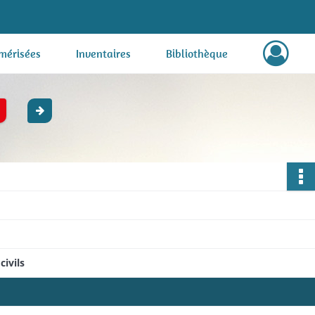
mérisées
Inventaires
Bibliothèque
civils