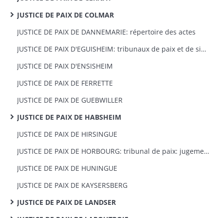
JUSTICE DE PAIX DE COLMAR
JUSTICE DE PAIX DE DANNEMARIE: répertoire des actes
JUSTICE DE PAIX D'EGUISHEIM: tribunaux de paix et de simple police: jugements et actes civils
JUSTICE DE PAIX D'ENSISHEIM
JUSTICE DE PAIX DE FERRETTE
JUSTICE DE PAIX DE GUEBWILLER
JUSTICE DE PAIX DE HABSHEIM
JUSTICE DE PAIX DE HIRSINGUE
JUSTICE DE PAIX DE HORBOURG: tribunal de paix: jugements et actes civils
JUSTICE DE PAIX DE HUNINGUE
JUSTICE DE PAIX DE KAYSERSBERG
JUSTICE DE PAIX DE LANDSER