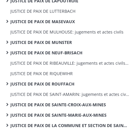
JUSTICE DE PAIX DE LAPOUTROIE
JUSTICE DE PAIX DE LUTTERBACH
JUSTICE DE PAIX DE MASEVAUX
JUSTICE DE PAIX DE MULHOUSE: jugements et actes civils
JUSTICE DE PAIX DE MUNSTER
JUSTICE DE PAIX DE NEUF-BRISACH
JUSTICE DE PAIX DE RIBEAUVILLE: jugements et actes civils 1820-1868
JUSTICE DE PAIX DE RIQUEWIHR
JUSTICE DE PAIX DE ROUFFACH
JUSTICE DE PAIX DE SAINT-AMARIN: jugements et actes civils
JUSTICE DE PAIX DE SAINTE-CROIX-AUX-MINES
JUSTICE DE PAIX DE SAINTE-MARIE-AUX-MINES
JUSTICE DE PAIX DE LA COMMUNE ET SECTION DE SAINT-HIPPOLYTE