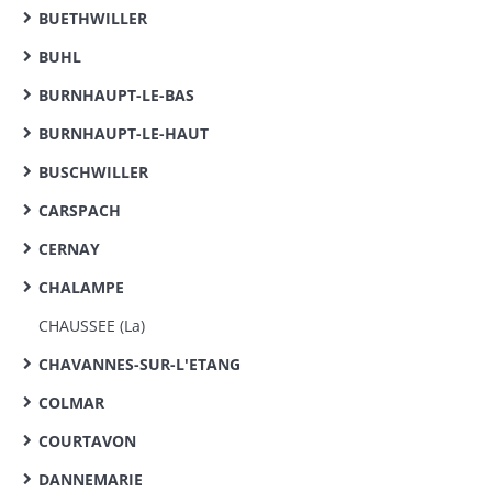
BUETHWILLER
BUHL
BURNHAUPT-LE-BAS
BURNHAUPT-LE-HAUT
BUSCHWILLER
CARSPACH
CERNAY
CHALAMPE
CHAUSSEE (La)
CHAVANNES-SUR-L'ETANG
COLMAR
COURTAVON
DANNEMARIE