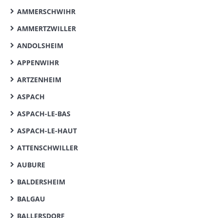
AMMERSCHWIHR
AMMERTZWILLER
ANDOLSHEIM
APPENWIHR
ARTZENHEIM
ASPACH
ASPACH-LE-BAS
ASPACH-LE-HAUT
ATTENSCHWILLER
AUBURE
BALDERSHEIM
BALGAU
BALLERSDORF