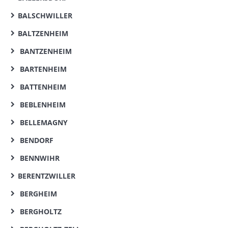
BALSCHWILLER
BALTZENHEIM
BANTZENHEIM
BARTENHEIM
BATTENHEIM
BEBLENHEIM
BELLEMAGNY
BENDORF
BENNWIHR
BERENTZWILLER
BERGHEIM
BERGHOLTZ