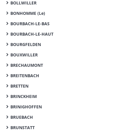
BOLLWILLER
BONHOMME (Le)
BOURBACH-LE-BAS
BOURBACH-LE-HAUT
BOURGFELDEN
BOUXWILLER
BRECHAUMONT
BREITENBACH
BRETTEN
BRINCKHEIM
BRINIGHOFFEN
BRUEBACH
BRUNSTATT