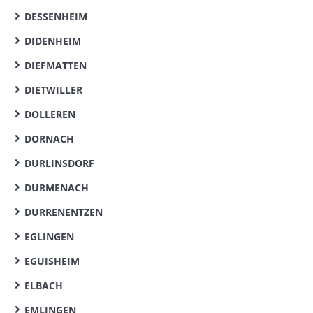
DESSENHEIM
DIDENHEIM
DIEFMATTEN
DIETWILLER
DOLLEREN
DORNACH
DURLINSDORF
DURMENACH
DURRENENTZEN
EGLINGEN
EGUISHEIM
ELBACH
EMLINGEN