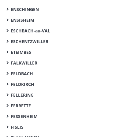
ENSCHINGEN
ENSISHEIM
ESCHBACH-au-VAL
ESCHENTZWILLER
ETEIMBES
FALKWILLER
FELDBACH
FELDKIRCH
FELLERING
FERRETTE
FESSENHEIM
FISLIS