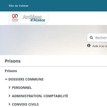
Archives Alsace - Colmar
Aide à la 
Prisons
Prisons
DOSSIERS COMMUNS
PERSONNEL
ADMINISTRATION, COMPTABILITÉ
CONVOIS CIVILS