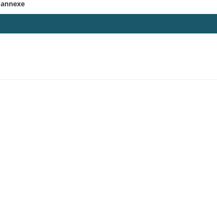
 annexe