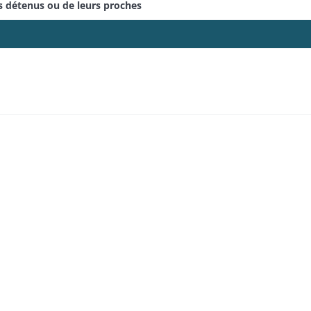
ns détenus ou de leurs proches