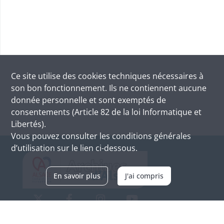
Ce site utilise des
cookies
techniques nécessaires à
son bon fonctionnement. Ils ne contiennent aucune
donnée personnelle et sont exemptés de
consentements (Article 82 de la loi Informatique et
Libertés).
Vous pouvez consulter les conditions générales
d’utilisation sur le lien ci-dessous.
En savoir plus
J'ai compris