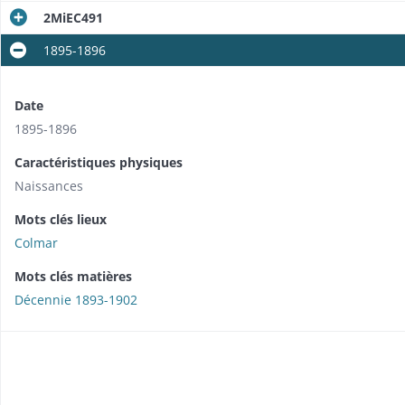
2MiEC491
1895-1896
Date
1895-1896
Caractéristiques physiques
Naissances
Mots clés lieux
Colmar
Mots clés matières
Décennie 1893-1902